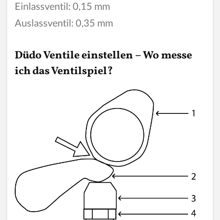
Einlassventil: 0,15 mm
Auslassventil: 0,35 mm
Düdo Ventile einstellen – Wo messe
ich das Ventilspiel?