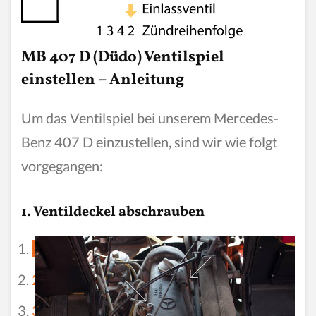
MB 407 D (Düdo) Ventilspiel
einstellen – Anleitung
Um das Ventilspiel bei unserem Mercedes-
Benz 407 D einzustellen, sind wir wie folgt
vorgegangen:
1. Ventildeckel abschrauben
1
2
3