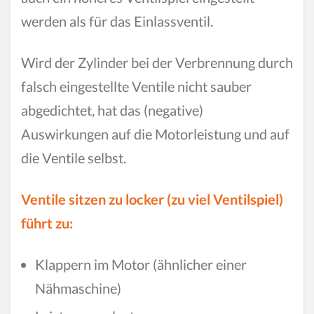
werden als für das Einlassventil.
Wird der Zylinder bei der Verbrennung durch
falsch eingestellte Ventile nicht sauber
abgedichtet, hat das (negative)
Auswirkungen auf die Motorleistung und auf
die Ventile selbst.
Ventile sitzen zu locker (zu viel Ventilspiel)
führt zu:
Klappern im Motor (ähnlicher einer
Nähmaschine)