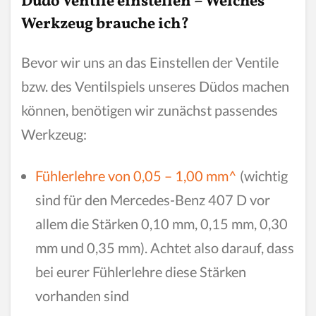
Düdo Ventile einstellen – Welches
Werkzeug brauche ich?
Bevor wir uns an das Einstellen der Ventile
bzw. des Ventilspiels unseres Düdos machen
können, benötigen wir zunächst passendes
Werkzeug:
Fühlerlehre von 0,05 – 1,00 mm^
(wichtig
sind für den Mercedes-Benz 407 D vor
allem die Stärken 0,10 mm, 0,15 mm, 0,30
mm und 0,35 mm). Achtet also darauf, dass
bei eurer Fühlerlehre diese Stärken
vorhanden sind