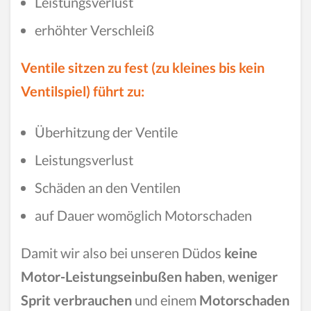
Leistungsverlust
erhöhter Verschleiß
Ventile sitzen zu fest (zu kleines bis kein
Ventilspiel) führt zu:
Überhitzung der Ventile
Leistungsverlust
Schäden an den Ventilen
auf Dauer womöglich Motorschaden
Damit wir also bei unseren Düdos
keine
Motor-Leistungseinbußen haben
,
weniger
Sprit verbrauchen
und einem
Motorschaden