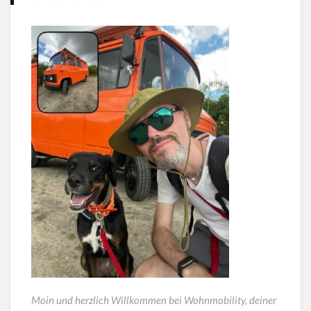
Moin und herzlich Willkommen bei Wohnmobility, deiner