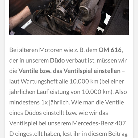
Bei älteren Motoren wie z. B. dem
OM 616
,
der in unserem
Düdo
verbaut ist, müssen wir
die
Ventile bzw. das Ventilspiel einstellen
–
laut Wartungsheft alle 10.000 km (bei einer
jährlichen Laufleistung von 10.000 km). Also
mindestens 1x jährlich. Wie man die Ventile
eines Düdos einstellt bzw. wie wir das
Ventilspiel bei unserem Mercedes-Benz 407
D eingestellt haben, lest ihr in diesem Beitrag