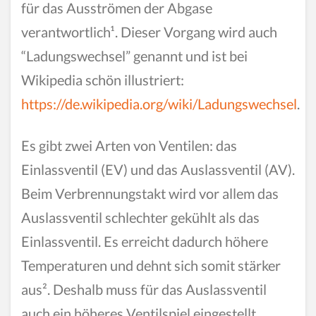
für das Ausströmen der Abgase
verantwortlich¹. Dieser Vorgang wird auch
“Ladungswechsel” genannt und ist bei
Wikipedia schön illustriert:
https://de.wikipedia.org/wiki/Ladungswechsel
.
Es gibt zwei Arten von Ventilen: das
Einlassventil (EV) und das Auslassventil (AV).
Beim Verbrennungstakt wird vor allem das
Auslassventil schlechter gekühlt als das
Einlassventil. Es erreicht dadurch höhere
Temperaturen und dehnt sich somit stärker
aus². Deshalb muss für das Auslassventil
auch ein höheres Ventilspiel eingestellt