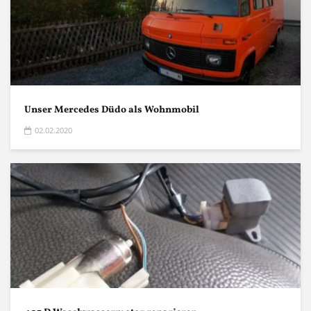
Unser Mercedes Düdo als Wohnmobil
02.02.2020