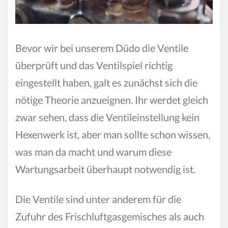
Bevor wir bei unserem Düdo die Ventile
überprüft und das Ventilspiel richtig
eingestellt haben, galt es zunächst sich die
nötige Theorie anzueignen. Ihr werdet gleich
zwar sehen, dass die Ventileinstellung kein
Hexenwerk ist, aber man sollte schon wissen,
was man da macht und warum diese
Wartungsarbeit überhaupt notwendig ist.
Die Ventile sind unter anderem für die
Zufuhr des Frischluftgasgemisches als auch