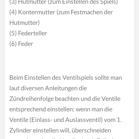
(3) Hutmutter (zum Einstellen des Spiels)
(4) Kontermutter (zum Festmachen der
Hutmutter)
(5) Federteller
(6) Feder
Beim Einstellen des Ventilspiels sollte man
laut diversen Anleitungen die
Zündreihenfolge beachten und die Ventile
entsprechend einstellen: wenn man die
Ventile (Einlass- und Auslassventil) vom 1.
Zylinder einstellen will, überschneiden