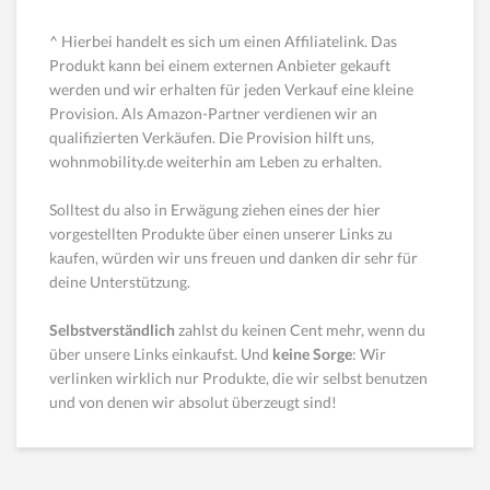
^ Hierbei handelt es sich um einen Affiliatelink. Das
Produkt kann bei einem externen Anbieter gekauft
werden und wir erhalten für jeden Verkauf eine kleine
Provision. Als Amazon-Partner verdienen wir an
qualifizierten Verkäufen. Die Provision hilft uns,
wohnmobility.de weiterhin am Leben zu erhalten.
Solltest du also in Erwägung ziehen eines der hier
vorgestellten Produkte über einen unserer Links zu
kaufen, würden wir uns freuen und danken dir sehr für
deine Unterstützung.
Selbstverständlich
zahlst du keinen Cent mehr, wenn du
über unsere Links einkaufst. Und
keine Sorge
: Wir
verlinken wirklich nur Produkte, die wir selbst benutzen
und von denen wir absolut überzeugt sind!