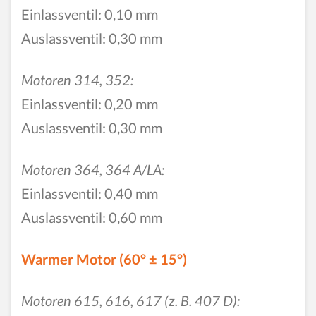
Einlassventil: 0,10 mm
Auslassventil: 0,30 mm
Motoren 314, 352:
Einlassventil: 0,20 mm
Auslassventil: 0,30 mm
Motoren 364, 364 A/LA:
Einlassventil: 0,40 mm
Auslassventil: 0,60 mm
Warmer Motor (60° ± 15°)
Motoren 615, 616, 617 (z. B. 407 D):