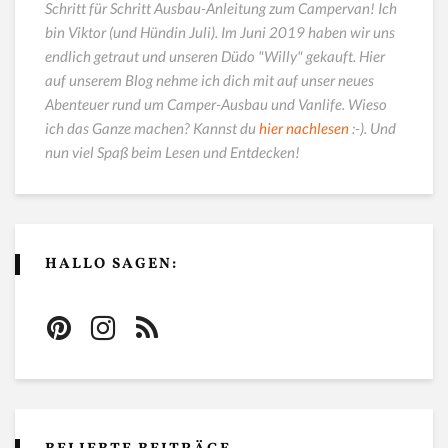
Schritt für Schritt Ausbau-Anleitung zum Campervan! Ich
bin Viktor (und Hündin Juli). Im Juni 2019 haben wir uns
endlich getraut und unseren Düdo "Willy" gekauft. Hier
auf unserem Blog nehme ich dich mit auf unser neues
Abenteuer rund um Camper-Ausbau und Vanlife. Wieso
ich das Ganze machen? Kannst du
hier nachlesen
:-). Und
nun viel Spaß beim Lesen und Entdecken!
HALLO SAGEN: