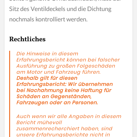
Sitz des Ventildeckels und die Dichtung
nochmals kontrolliert werden.
Rechtliches
Die Hinweise in diesem
Erfahrungsbericht können bei falscher
Ausführung zu großen Folgeschäden
am Motor und Fahrzeug führen.
Deshalb gilt für diesen
Erfahrungsbericht: Wir übernehmen
bei Nachahmung keine Haftung für
Schäden an Gegenständen,
Fahrzeugen oder an Personen.
Auch wenn wir alle Angaben in diesem
Bericht mühevoll
zusammenrecherchiert haben, sind
unsere Erfahrungsberichte nicht in