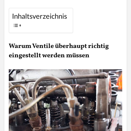
Inhaltsverzeichnis
Warum Ventile überhaupt richtig
eingestellt werden müssen