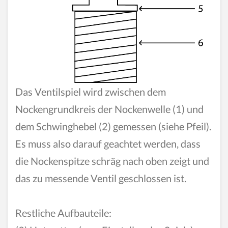
Das Ventilspiel wird zwischen dem
Nockengrundkreis der Nockenwelle (1) und
dem Schwinghebel (2) gemessen (siehe Pfeil).
Es muss also darauf geachtet werden, dass
die Nockenspitze schräg nach oben zeigt und
das zu messende Ventil geschlossen ist.
Restliche Aufbauteile: