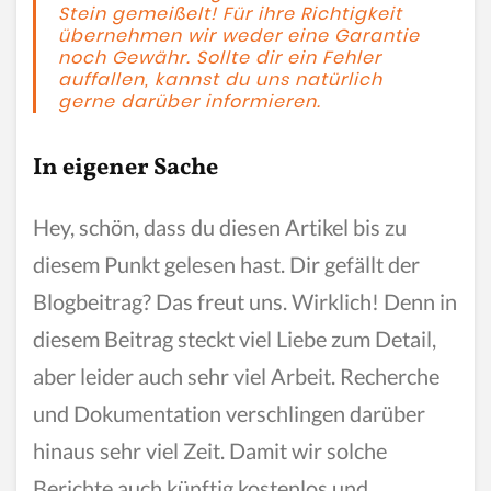
Stein gemeißelt! Für ihre Richtigkeit
übernehmen wir weder eine Garantie
noch Gewähr. Sollte dir ein Fehler
auffallen, kannst du uns natürlich
gerne darüber informieren.
In eigener Sache
Hey, schön, dass du diesen Artikel bis zu
diesem Punkt gelesen hast. Dir gefällt der
Blogbeitrag? Das freut uns. Wirklich! Denn in
diesem Beitrag steckt viel Liebe zum Detail,
aber leider auch sehr viel Arbeit. Recherche
und Dokumentation verschlingen darüber
hinaus sehr viel Zeit. Damit wir solche
Berichte auch künftig kostenlos und