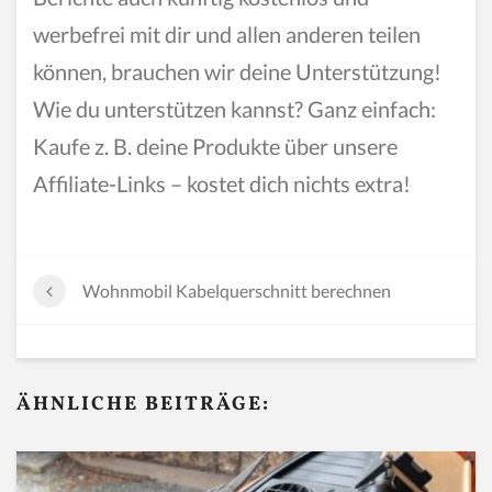
werbefrei mit dir und allen anderen teilen
können, brauchen wir deine Unterstützung!
Wie du unterstützen kannst? Ganz einfach:
Kaufe z. B. deine Produkte über unsere
Affiliate-Links – kostet dich nichts extra!
Wohnmobil Kabelquerschnitt berechnen
ÄHNLICHE BEITRÄGE: