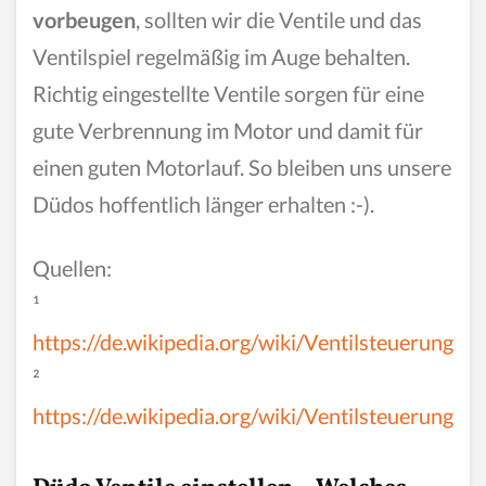
vorbeugen
, sollten wir die Ventile und das
Ventilspiel regelmäßig im Auge behalten.
Richtig eingestellte Ventile sorgen für eine
gute Verbrennung im Motor und damit für
einen guten Motorlauf. So bleiben uns unsere
Düdos hoffentlich länger erhalten :-).
Quellen:
¹
https://de.wikipedia.org/wiki/Ventilsteuerung
²
https://de.wikipedia.org/wiki/Ventilsteuerung