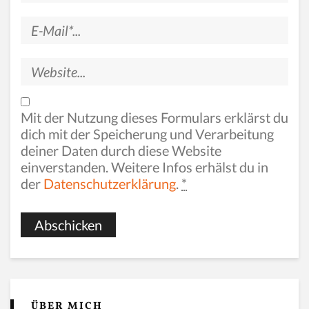
Mit der Nutzung dieses Formulars erklärst du
dich mit der Speicherung und Verarbeitung
deiner Daten durch diese Website
einverstanden. Weitere Infos erhälst du in
der
Datenschutzerklärung
.
*
ÜBER MICH