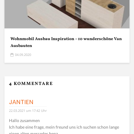
Wohnmobil Ausbau Inspiration – 10 wunderschöne Van
Ausbauten
04.09.2020
4 KOMMENTARE
JANTIEN
22.03.2021 um 17:42 Uhr
Hallo zusammen
Ich habe eine frage, mein freund uns ich suchen schon lange
einen alten mercedes benz.