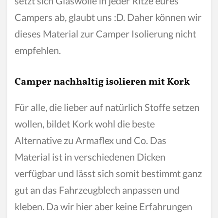
setzt sich Glaswolle in jeder Ritze eures
Campers ab, glaubt uns :D. Daher können wir
dieses Material zur Camper Isolierung nicht
empfehlen.
Camper nachhaltig isolieren mit Kork
Für alle, die lieber auf natürlich Stoffe setzen
wollen, bildet Kork wohl die beste
Alternative zu Armaflex und Co. Das
Material ist in verschiedenen Dicken
verfügbar und lässt sich somit bestimmt ganz
gut an das Fahrzeugblech anpassen und
kleben. Da wir hier aber keine Erfahrungen