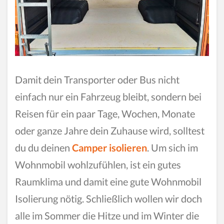
Damit dein Transporter oder Bus nicht
einfach nur ein Fahrzeug bleibt, sondern bei
Reisen für ein paar Tage, Wochen, Monate
oder ganze Jahre dein Zuhause wird, solltest
du du deinen
Camper isolieren
. Um sich im
Wohnmobil wohlzufühlen, ist ein gutes
Raumklima und damit eine gute Wohnmobil
Isolierung nötig. Schließlich wollen wir doch
alle im Sommer die Hitze und im Winter die