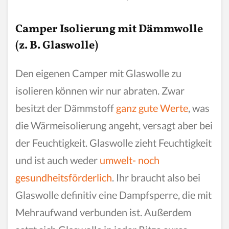
Camper Isolierung mit Dämmwolle
(z. B. Glaswolle)
Den eigenen Camper mit Glaswolle zu
isolieren können wir nur abraten. Zwar
besitzt der Dämmstoff
ganz gute Werte
, was
die Wärmeisolierung angeht, versagt aber bei
der Feuchtigkeit. Glaswolle zieht Feuchtigkeit
und ist auch weder
umwelt- noch
gesundheitsförderlich
. Ihr braucht also bei
Glaswolle definitiv eine Dampfsperre, die mit
Mehraufwand verbunden ist. Außerdem