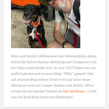
Moin und herzlich Willkommen bei Wohnmobility, deiner
Schritt für Schritt Ausbau-Anleitung zum Campervan! Ich
bin Viktor (und Hündin Juli). Im Juni 2019 haben wir uns
endlich getraut und unseren Düdo "Willy" gekauft. Hier
auf unserem Blog nehme ich dich mit auf unser neues
Abenteuer rund um Camper-Ausbau und Vanlife. Wieso
ich das Ganze machen? Kannst du
hier nachlesen
:-). Und
nun viel Spaß beim Lesen und Entdecken!