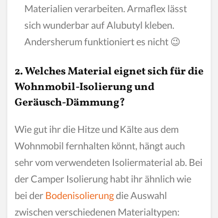
Materialien verarbeiten. Armaflex lässt
sich wunderbar auf Alubutyl kleben.
Andersherum funktioniert es nicht 😉
2. Welches Material eignet sich für die
Wohnmobil-Isolierung und
Geräusch-Dämmung?
Wie gut ihr die Hitze und Kälte aus dem
Wohnmobil fernhalten könnt, hängt auch
sehr vom verwendeten Isoliermaterial ab. Bei
der Camper Isolierung habt ihr ähnlich wie
bei der
Bodenisolierung
die Auswahl
zwischen verschiedenen Materialtypen: