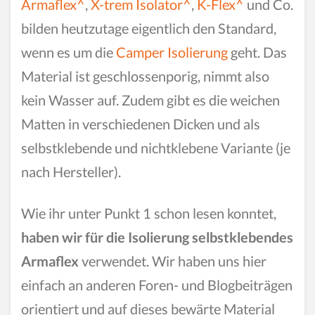
Armaflex^
,
X-trem Isolator^
,
K-Flex^
und Co.
bilden heutzutage eigentlich den Standard,
wenn es um die
Camper Isolierung
geht. Das
Material ist geschlossenporig, nimmt also
kein Wasser auf. Zudem gibt es die weichen
Matten in verschiedenen Dicken und als
selbstklebende und nichtklebene Variante (je
nach Hersteller).
Wie ihr unter Punkt 1 schon lesen konntet,
haben wir für die Isolierung selbstklebendes
Armaflex
verwendet. Wir haben uns hier
einfach an anderen Foren- und Blogbeiträgen
orientiert und auf dieses bewärte Material