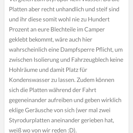
Platten aber recht unhandlich und steif sind
und ihr diese somit wohl nie zu Hundert
Prozent an eure Blechteile im Camper
geklebt bekommt, wäre auch hier
wahrscheinlich eine Dampfsperre Pflicht, um
zwischen Isolierung und Fahrzeugblech keine
Hohlräume und damit Platz für
Kondenswasser zu lassen. Zudem können
sich die Platten während der Fahrt
gegeneinander aufreiben und geben wirklich
eklige Geräusche von sich (wer mal zwei
Styrodurplatten aneinander gerieben hat,
weiß wo von wir reden :D).