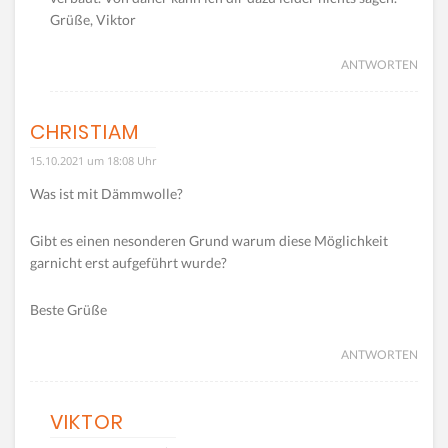
Grüße, Viktor
ANTWORTEN
CHRISTIAM
15.10.2021 um 18:08 Uhr
Was ist mit Dämmwolle?
Gibt es einen nesonderen Grund warum diese Möglichkeit
garnicht erst aufgeführt wurde?
Beste Grüße
ANTWORTEN
VIKTOR