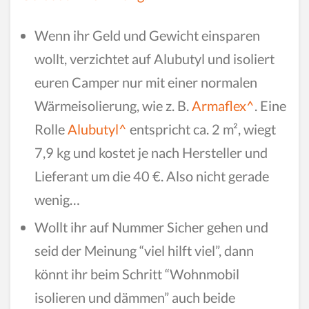
Wenn ihr Geld und Gewicht einsparen
wollt, verzichtet auf Alubutyl und isoliert
euren Camper nur mit einer normalen
Wärmeisolierung, wie z. B.
Armaflex^
. Eine
Rolle
Alubutyl^
entspricht ca. 2 m², wiegt
7,9 kg und kostet je nach Hersteller und
Lieferant um die 40 €. Also nicht gerade
wenig…
Wollt ihr auf Nummer Sicher gehen und
seid der Meinung “viel hilft viel”, dann
könnt ihr beim Schritt “Wohnmobil
isolieren und dämmen” auch beide