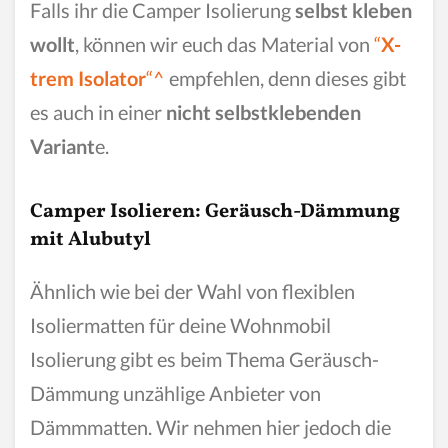
Falls ihr die Camper Isolierung
selbst kleben
wollt
, können wir euch das Material von
“
X-
trem Isolator
“^
empfehlen, denn dieses gibt
es auch in einer
nicht selbstklebenden
Variant
e.
Camper Isolieren: Geräusch-Dämmung
mit Alubutyl
Ähnlich wie bei der Wahl von flexiblen
Isoliermatten für deine Wohnmobil
Isolierung gibt es beim Thema Geräusch-
Dämmung unzählige Anbieter von
Dämmmatten. Wir nehmen hier jedoch die