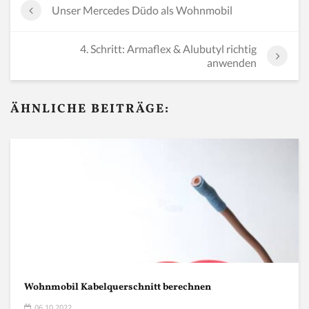
Unser Mercedes Düdo als Wohnmobil
4. Schritt: Armaflex & Alubutyl richtig
anwenden
ÄHNLICHE BEITRÄGE:
Wohnmobil Kabelquerschnitt berechnen
06.10.2022