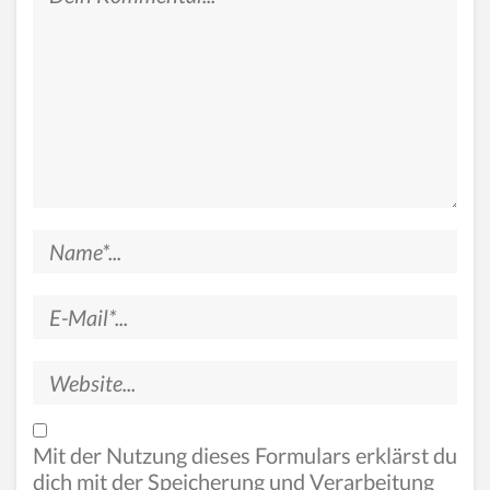
Mit der Nutzung dieses Formulars erklärst du
dich mit der Speicherung und Verarbeitung