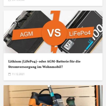
Lithium (LiFePo4)- oder AGM-Batterie für die
Stromversorgung im Wohnmobil?
11.12.2021