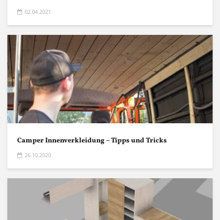
02.04.2021
Camper Innenverkleidung – Tipps und Tricks
26.10.2020