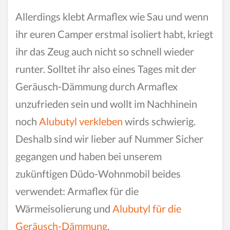
Allerdings klebt Armaflex wie Sau und wenn
ihr euren Camper erstmal isoliert habt, kriegt
ihr das Zeug auch nicht so schnell wieder
runter. Solltet ihr also eines Tages mit der
Geräusch-Dämmung durch Armaflex
unzufrieden sein und wollt im Nachhinein
noch
Alubutyl verkleben
wirds schwierig.
Deshalb sind wir lieber auf Nummer Sicher
gegangen und haben bei unserem
zukünftigen Düdo-Wohnmobil beides
verwendet: Armaflex für die
Wärmeisolierung und
Alubutyl für die
Geräusch-Dämmung
.