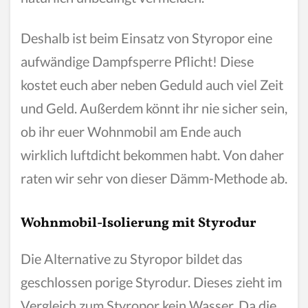
Deshalb ist beim Einsatz von Styropor eine
aufwändige Dampfsperre Pflicht! Diese
kostet euch aber neben Geduld auch viel Zeit
und Geld. Außerdem könnt ihr nie sicher sein,
ob ihr euer Wohnmobil am Ende auch
wirklich luftdicht bekommen habt. Von daher
raten wir sehr von dieser Dämm-Methode ab.
Wohnmobil-Isolierung mit Styrodur
Die Alternative zu Styropor bildet das
geschlossen porige Styrodur. Dieses zieht im
Vergleich zum Styropor kein Wasser. Da die