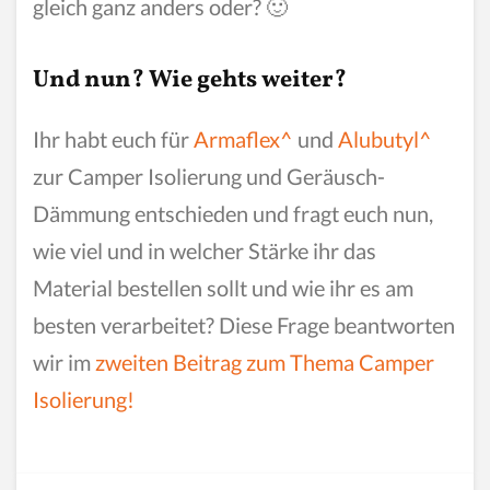
gleich ganz anders oder? 🙂
Und nun? Wie gehts weiter?
Ihr habt euch für
Armaflex^
und
Alubutyl^
zur Camper Isolierung und Geräusch-
Dämmung entschieden und fragt euch nun,
wie viel und in welcher Stärke ihr das
Material bestellen sollt und wie ihr es am
besten verarbeitet? Diese Frage beantworten
wir im
zweiten Beitrag zum Thema Camper
Isolierung!