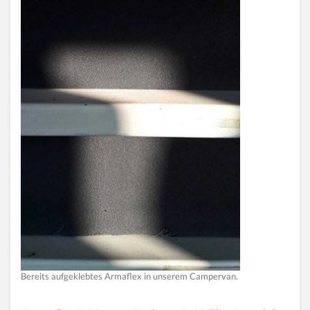
Bereits aufgeklebtes Armaflex in unserem Campervan.