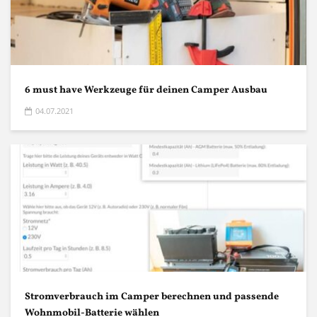
6 must have Werkzeuge für deinen Camper Ausbau
04.07.2021
Stromverbrauch im Camper berechnen und passende
Wohnmobil-Batterie wählen