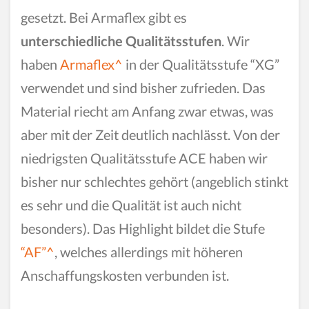
gesetzt. Bei Armaflex gibt es
unterschiedliche Qualitätsstufen
. Wir
haben
Armaflex^
in der Qualitätsstufe “XG”
verwendet und sind bisher zufrieden. Das
Material riecht am Anfang zwar etwas, was
aber mit der Zeit deutlich nachlässt. Von der
niedrigsten Qualitätsstufe ACE haben wir
bisher nur schlechtes gehört (angeblich stinkt
es sehr und die Qualität ist auch nicht
besonders). Das Highlight bildet die Stufe
“AF”^
, welches allerdings mit höheren
Anschaffungskosten verbunden ist.