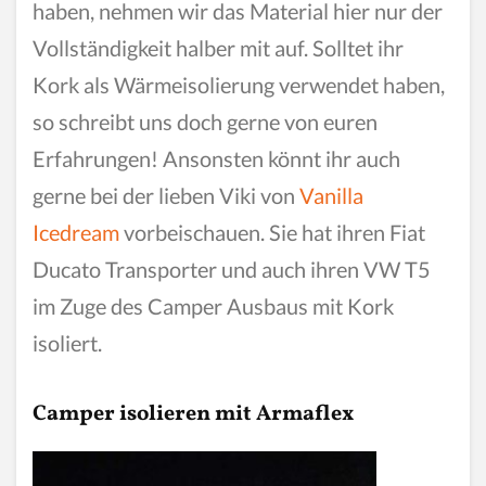
haben, nehmen wir das Material hier nur der
Vollständigkeit halber mit auf. Solltet ihr
Kork als Wärmeisolierung verwendet haben,
so schreibt uns doch gerne von euren
Erfahrungen! Ansonsten könnt ihr auch
gerne bei der lieben Viki von
Vanilla
Icedream
vorbeischauen. Sie hat ihren Fiat
Ducato Transporter und auch ihren VW T5
im Zuge des Camper Ausbaus mit Kork
isoliert.
Camper isolieren mit Armaflex