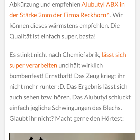
Abkürzung und empfehlen
Alubutyl ABX in
der Stärke 2mm der Firma Reckhorn^
. Wir
können dieses wärmstens empfehlen. Die
Qualität ist einfach super, basta!
Es stinkt nicht nach Chemiefabrik,
lässt sich
super verarbeiten
und hält wirklich
bombenfest! Ernsthaft! Das Zeug kriegt ihr
nicht mehr runter :D. Das Ergebnis lässt sich
auch sehen bzw. hören. Das Alubutyl schluckt
einfach jegliche Schwingungen des Blechs.
Glaubt ihr nicht? Macht gerne den Hörtest: