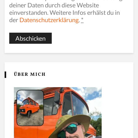
deiner Daten durch diese Website
einverstanden. Weitere Infos erhälst du in
der
Datenschutzerklärung
.
*
ÜBER MICH