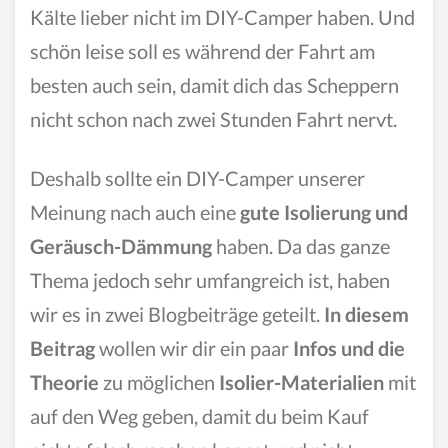
Kälte lieber nicht im DIY-Camper haben. Und
schön leise soll es während der Fahrt am
besten auch sein, damit dich das Scheppern
nicht schon nach zwei Stunden Fahrt nervt.
Deshalb sollte ein DIY-Camper unserer
Meinung nach auch eine
gute Isolierung und
Geräusch-Dämmung
haben. Da das ganze
Thema jedoch sehr umfangreich ist, haben
wir es in zwei Blogbeiträge geteilt.
In diesem
Beitrag
wollen wir dir ein paar
Infos und die
Theorie
zu möglichen
Isolier-Materialien
mit
auf den Weg geben, damit du beim Kauf