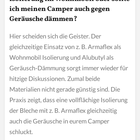
ich meinen Camper auch gegen
Geräusche dämmen?
Hier scheiden sich die Geister. Der
gleichzeitige Einsatz von z. B. Armaflex als
Wohnmobil Isolierung und Alubutyl als
Geräusch-Dämmung sorgt immer wieder für
hitzige Diskussionen. Zumal beide
Materialien nicht gerade günstig sind. Die
Praxis zeigt, dass eine vollflächige Isolierung
der Bleche mit z. B. Armaflex gleichzeitig
auch die Geräusche in eurem Camper
schluckt.