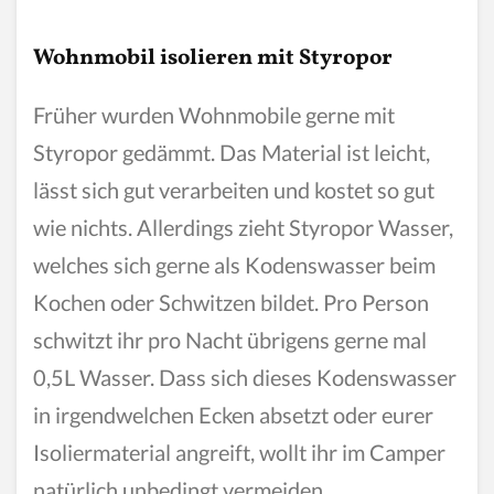
Wohnmobil isolieren mit Styropor
Früher wurden Wohnmobile gerne mit
Styropor gedämmt. Das Material ist leicht,
lässt sich gut verarbeiten und kostet so gut
wie nichts. Allerdings zieht Styropor Wasser,
welches sich gerne als Kodenswasser beim
Kochen oder Schwitzen bildet. Pro Person
schwitzt ihr pro Nacht übrigens gerne mal
0,5L Wasser. Dass sich dieses Kodenswasser
in irgendwelchen Ecken absetzt oder eurer
Isoliermaterial angreift, wollt ihr im Camper
natürlich unbedingt vermeiden.